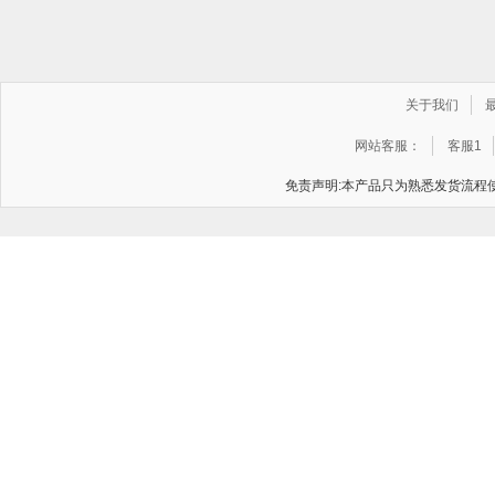
关于我们
网站客服：
客服1
免责声明:本产品只为熟悉发货流程